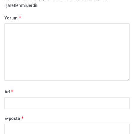
işaretlenmişlerdir
*
Yorum
*
Ad
*
E-posta