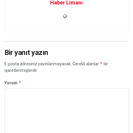
Haber Limanı
Bir yanıt yazın
*
E-posta adresiniz yayınlanmayacak.
Gerekli alanlar
ile
işaretlenmişlerdir
*
Yorum