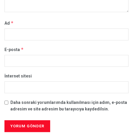
*
Ad
*
E-posta
İnternet sitesi
Daha sonraki yorumlarımda kullanılması için adım, e-posta
adresim ve site adresim bu tarayıcıya kaydedilsin.