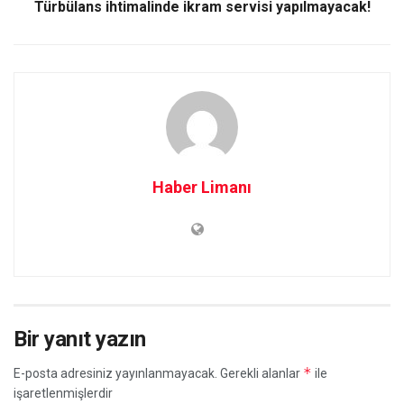
Türbülans ihtimalinde ikram servisi yapılmayacak!
Haber Limanı
Bir yanıt yazın
*
E-posta adresiniz yayınlanmayacak.
Gerekli alanlar
ile
işaretlenmişlerdir