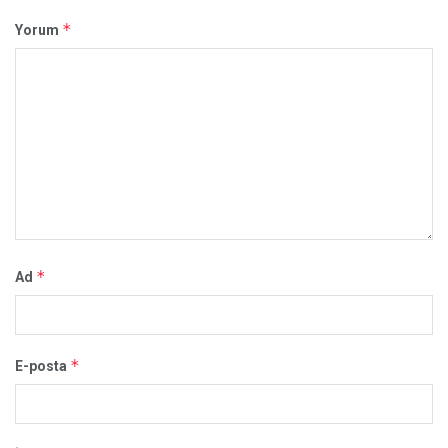
*
Yorum
*
Ad
*
E-posta