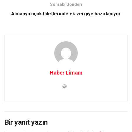
Sonraki Gönderi
Almanya uçak biletlerinde ek vergiye hazırlanıyor
Haber Limanı
Bir yanıt yazın