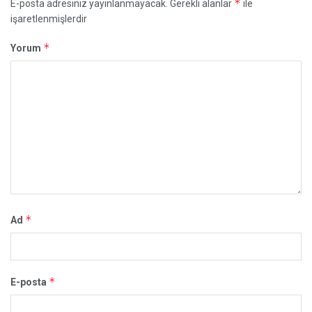
*
E-posta adresiniz yayınlanmayacak.
Gerekli alanlar
ile
işaretlenmişlerdir
*
Yorum
*
Ad
*
E-posta