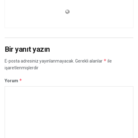
Bir yanıt yazın
*
E-posta adresiniz yayınlanmayacak.
Gerekli alanlar
ile
işaretlenmişlerdir
*
Yorum