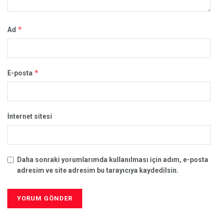
*
Ad
*
E-posta
İnternet sitesi
Daha sonraki yorumlarımda kullanılması için adım, e-posta
adresim ve site adresim bu tarayıcıya kaydedilsin.