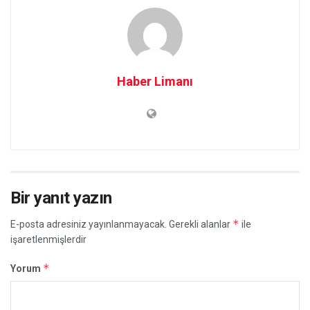
Haber Limanı
Bir yanıt yazın
*
E-posta adresiniz yayınlanmayacak.
Gerekli alanlar
ile
işaretlenmişlerdir
*
Yorum