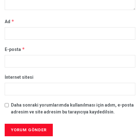
*
Ad
*
E-posta
İnternet sitesi
Daha sonraki yorumlarımda kullanılması için adım, e-posta
adresim ve site adresim bu tarayıcıya kaydedilsin.