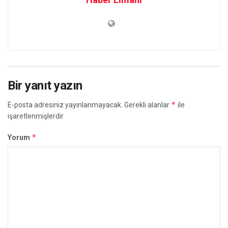
Bir yanıt yazın
*
E-posta adresiniz yayınlanmayacak.
Gerekli alanlar
ile
işaretlenmişlerdir
*
Yorum