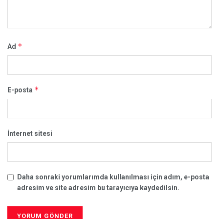
*
Ad
*
E-posta
İnternet sitesi
Daha sonraki yorumlarımda kullanılması için adım, e-posta
adresim ve site adresim bu tarayıcıya kaydedilsin.