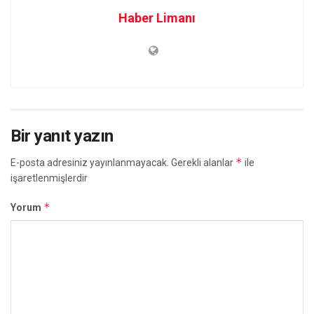
Haber Limanı
Bir yanıt yazın
*
E-posta adresiniz yayınlanmayacak.
Gerekli alanlar
ile
işaretlenmişlerdir
*
Yorum