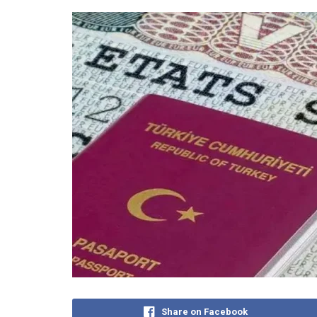
Share on Facebook