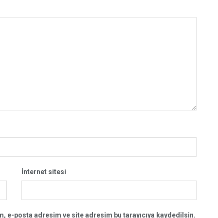
İnternet sitesi
, e-posta adresim ve site adresim bu tarayıcıya kaydedilsin.