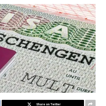
Share on Twitter