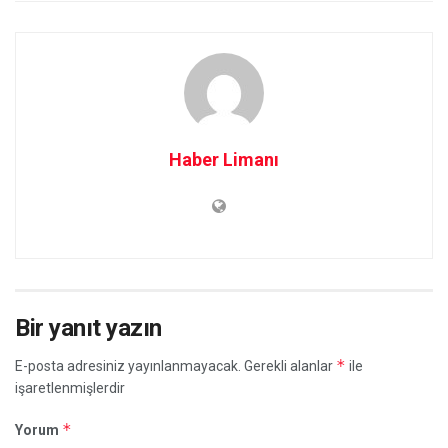
Haber Limanı
Bir yanıt yazın
*
E-posta adresiniz yayınlanmayacak.
Gerekli alanlar
ile
işaretlenmişlerdir
*
Yorum