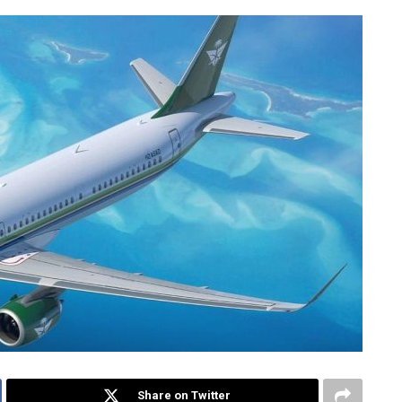
Share on Twitter