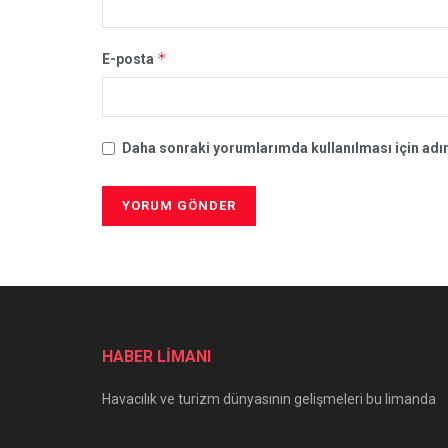
*
E-posta
Daha sonraki yorumlarımda kullanılması için adım
HABER LİMANI
Havacılık ve turizm dünyasının gelişmeleri bu limanda