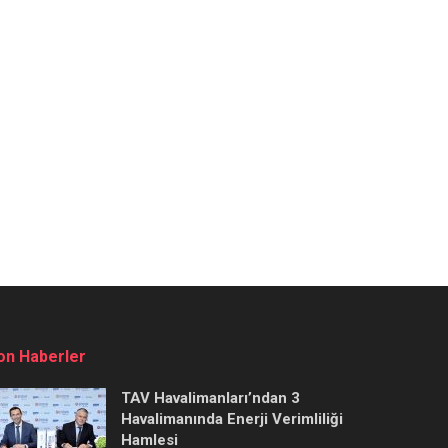
on Haberler
TAV Havalimanları’ndan 3
Havalimanında Enerji Verimliliği
Hamlesi