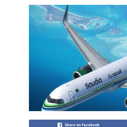
Share on Facebook