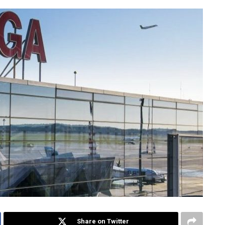
Share on Twitter