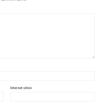
İnternet sitesi