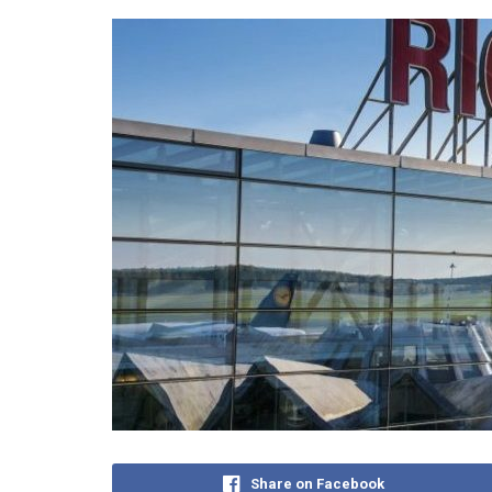
Share on Facebook