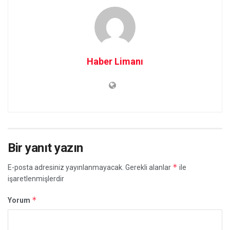
Haber Limanı
Bir yanıt yazın
*
E-posta adresiniz yayınlanmayacak.
Gerekli alanlar
ile
işaretlenmişlerdir
*
Yorum