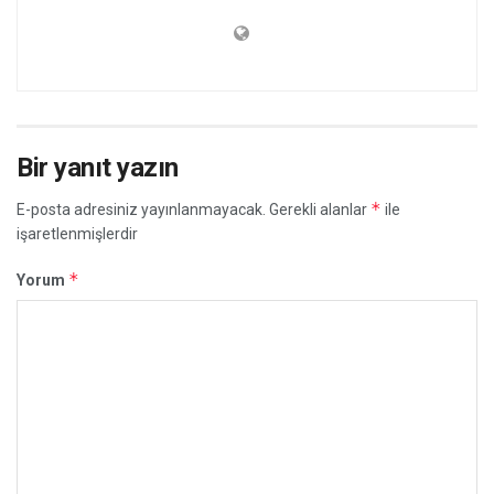
Bir yanıt yazın
*
E-posta adresiniz yayınlanmayacak.
Gerekli alanlar
ile
işaretlenmişlerdir
*
Yorum