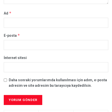
*
Ad
*
E-posta
İnternet sitesi
Daha sonraki yorumlarımda kullanılması için adım, e-posta
adresim ve site adresim bu tarayıcıya kaydedilsin.