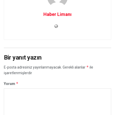
Haber Limanı
Bir yanıt yazın
*
E-posta adresiniz yayınlanmayacak.
Gerekli alanlar
ile
işaretlenmişlerdir
*
Yorum