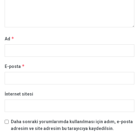
*
Ad
*
E-posta
İnternet sitesi
Daha sonraki yorumlarımda kullanılması için adım, e-posta
adresim ve site adresim bu tarayıcıya kaydedilsin.