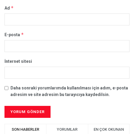
*
Ad
*
E-posta
İnternet sitesi
Daha sonraki yorumlarımda kullanılması için adım, e-posta
adresim ve site adresim bu tarayıcıya kaydedilsin.
SON HABERLER
YORUMLAR
EN ÇOK OKUNAN