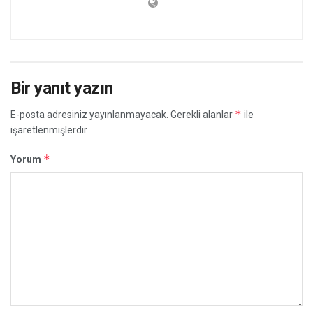
Bir yanıt yazın
*
E-posta adresiniz yayınlanmayacak.
Gerekli alanlar
ile
işaretlenmişlerdir
*
Yorum