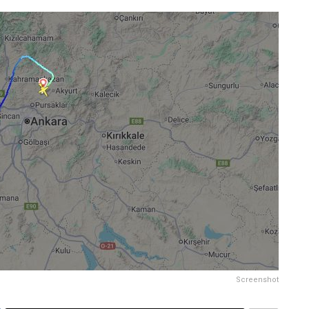
Screenshot