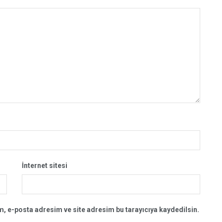
İnternet sitesi
, e-posta adresim ve site adresim bu tarayıcıya kaydedilsin.