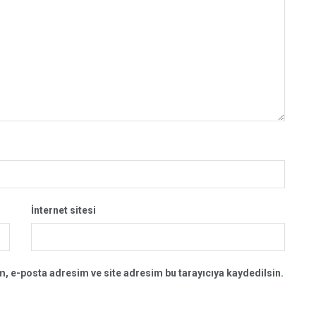
İnternet sitesi
, e-posta adresim ve site adresim bu tarayıcıya kaydedilsin.