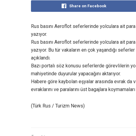
Share on Facebook
Rus basını Aeroflot seferlerinde yolculara ait para
yazıyor.
Rus basını Aeroflot seferlerinde yolculara ait para
yazıyor. Bu tür vakaların en çok yaşandığı sefer
açıklandı.
Bazı portalı söz konusu seferlerde görevlilerin yo
mahiyetinde duyurular yapacağını aktarıyor.
Habere göre kaybolan eşyalar arasında evrak da var
evraklarını ve paralarını üst bagajlara koymamaları
(Türk Rus / Turizm News)