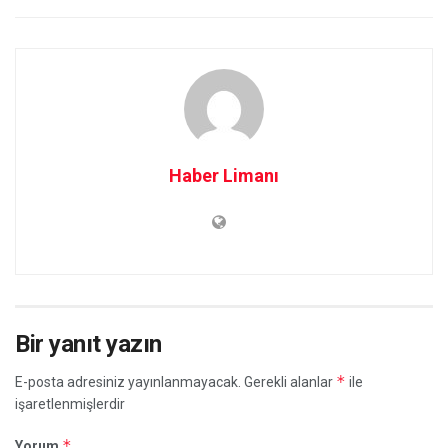
Haber Limanı
Bir yanıt yazın
*
E-posta adresiniz yayınlanmayacak.
Gerekli alanlar
ile
işaretlenmişlerdir
*
Yorum