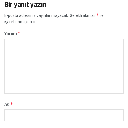
Bir yanıt yazın
*
E-posta adresiniz yayınlanmayacak.
Gerekli alanlar
ile
işaretlenmişlerdir
*
Yorum
*
Ad