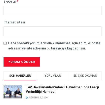
*
E-posta
İnternet sitesi
Daha sonraki yorumlarımda kullanılması için adım, e-posta
adresim ve site adresim bu tarayıcıya kaydedilsin.
SON HABERLER
YORUMLAR
EN ÇOK OKUNAN
TAV Havalimanları’ndan 3 Havalimanında Enerji
Verimliliği Hamlesi
AĞUSTOS 6, 2026