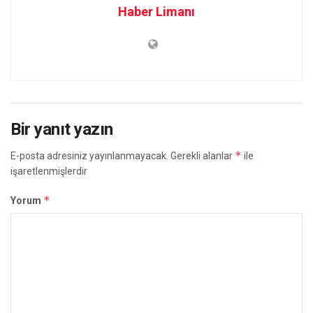
Haber Limanı
Bir yanıt yazın
*
E-posta adresiniz yayınlanmayacak.
Gerekli alanlar
ile
işaretlenmişlerdir
*
Yorum