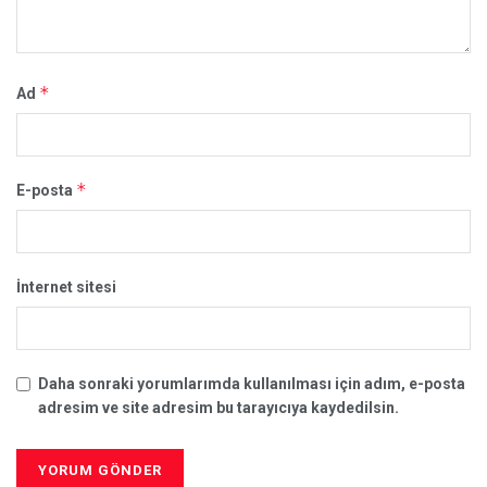
*
Ad
*
E-posta
İnternet sitesi
Daha sonraki yorumlarımda kullanılması için adım, e-posta
adresim ve site adresim bu tarayıcıya kaydedilsin.