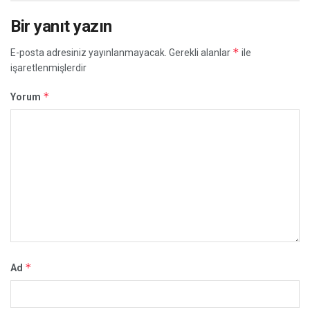
Bir yanıt yazın
*
E-posta adresiniz yayınlanmayacak.
Gerekli alanlar
ile
işaretlenmişlerdir
*
Yorum
*
Ad