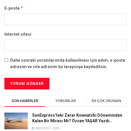
*
E-posta
İnternet sitesi
Daha sonraki yorumlarımda kullanılması için adım, e-posta
adresim ve site adresim bu tarayıcıya kaydedilsin.
SON HABERLER
YORUMLAR
EN ÇOK OKUNAN
SunExpress’teki Zarar Kownatzki Döneminden
Kalan Bir Mirası Mı? Özcan YAŞAR Yazdı…
AĞUSTOS 7, 2026