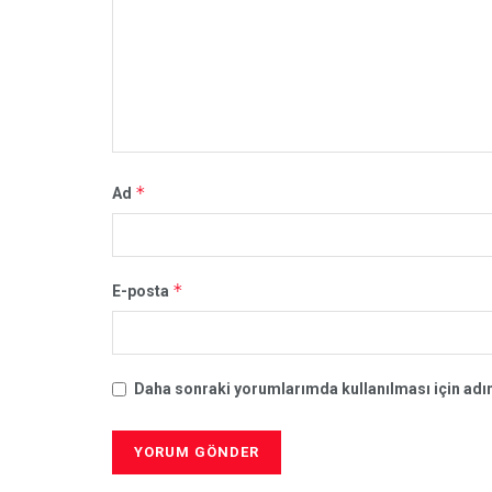
*
Ad
*
E-posta
Daha sonraki yorumlarımda kullanılması için adım