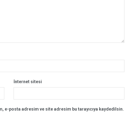
İnternet sitesi
, e-posta adresim ve site adresim bu tarayıcıya kaydedilsin.