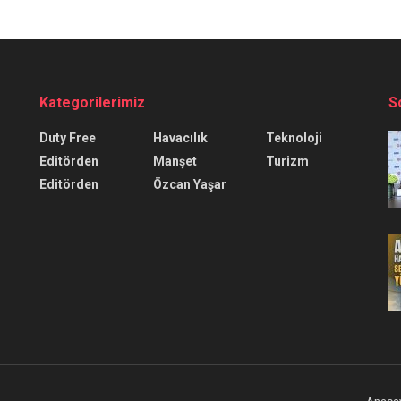
Kategorilerimiz
S
Duty Free
Havacılık
Teknoloji
Editörden
Manşet
Turizm
Editörden
Özcan Yaşar