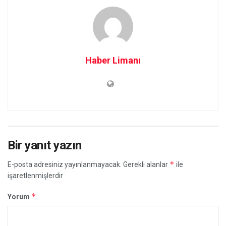
Haber Limanı
Bir yanıt yazın
*
E-posta adresiniz yayınlanmayacak.
Gerekli alanlar
ile
işaretlenmişlerdir
*
Yorum