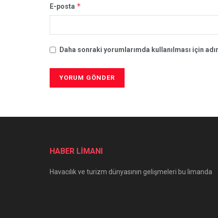
*
E-posta
Daha sonraki yorumlarımda kullanılması için adım
HABER LİMANI
Havacılık ve turizm dünyasının gelişmeleri bu limanda