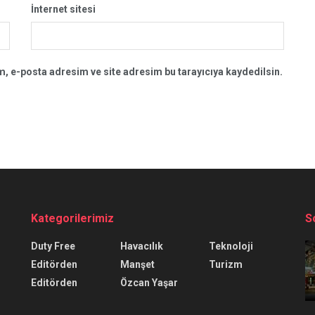
İnternet sitesi
, e-posta adresim ve site adresim bu tarayıcıya kaydedilsin.
Kategorilerimiz
S
Duty Free
Havacılık
Teknoloji
Editörden
Manşet
Turizm
Editörden
Özcan Yaşar