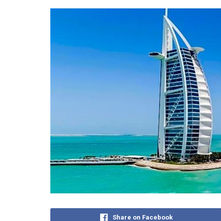
Share on Facebook