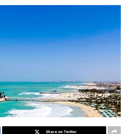
Share on Twitter