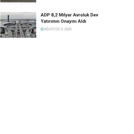
ADP 8,2 Milyar Avroluk Dev
Yatırımın Onayını Aldı
AĞUSTOS 3, 2026