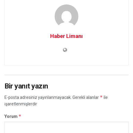
Haber Limanı
Bir yanıt yazın
*
E-posta adresiniz yayınlanmayacak.
Gerekli alanlar
ile
işaretlenmişlerdir
*
Yorum