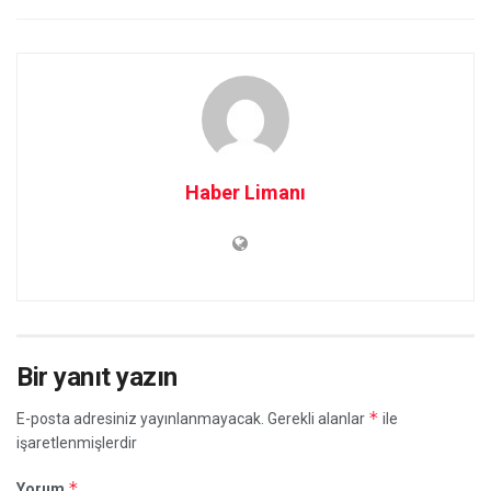
Haber Limanı
Bir yanıt yazın
*
E-posta adresiniz yayınlanmayacak.
Gerekli alanlar
ile
işaretlenmişlerdir
*
Yorum