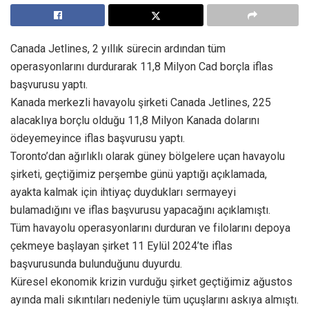
Canada Jetlines, 2 yıllık sürecin ardından tüm
operasyonlarını durdurarak 11,8 Milyon Cad borçla iflas
başvurusu yaptı.
Kanada merkezli havayolu şirketi Canada Jetlines, 225
alacaklıya borçlu olduğu 11,8 Milyon Kanada dolarını
ödeyemeyince iflas başvurusu yaptı.
Toronto’dan ağırlıklı olarak güney bölgelere uçan havayolu
şirketi, geçtiğimiz perşembe günü yaptığı açıklamada,
ayakta kalmak için ihtiyaç duydukları sermayeyi
bulamadığını ve iflas başvurusu yapacağını açıklamıştı.
Tüm havayolu operasyonlarını durduran ve filolarını depoya
çekmeye başlayan şirket 11 Eylül 2024’te iflas
başvurusunda bulunduğunu duyurdu.
Küresel ekonomik krizin vurduğu şirket geçtiğimiz ağustos
ayında mali sıkıntıları nedeniyle tüm uçuşlarını askıya almıştı.