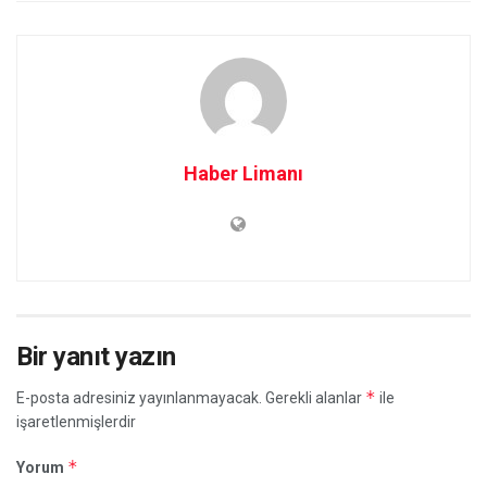
Haber Limanı
Bir yanıt yazın
*
E-posta adresiniz yayınlanmayacak.
Gerekli alanlar
ile
işaretlenmişlerdir
*
Yorum