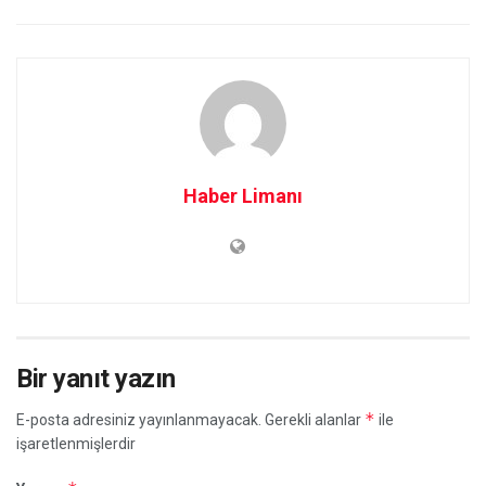
Haber Limanı
Bir yanıt yazın
*
E-posta adresiniz yayınlanmayacak.
Gerekli alanlar
ile
işaretlenmişlerdir