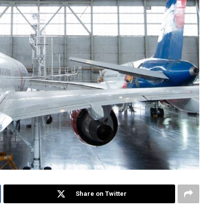
Share on Twitter