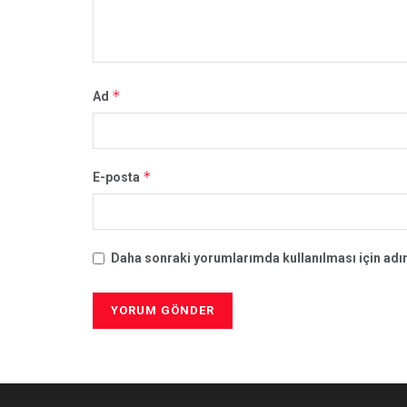
*
Ad
*
E-posta
Daha sonraki yorumlarımda kullanılması için adım