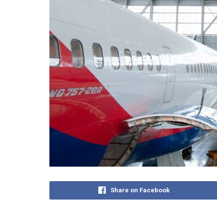
Share on Facebook