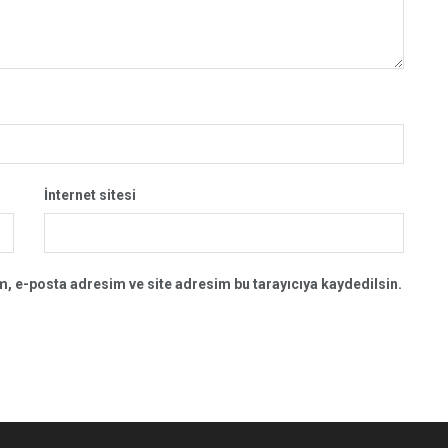
İnternet sitesi
, e-posta adresim ve site adresim bu tarayıcıya kaydedilsin.