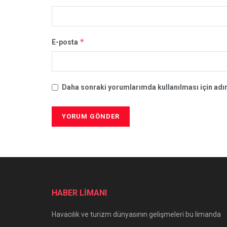
*
E-posta
Daha sonraki yorumlarımda kullanılması için adım
HABER LİMANI
Havacılık ve turizm dünyasının gelişmeleri bu limanda