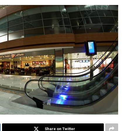
Share on Twitter