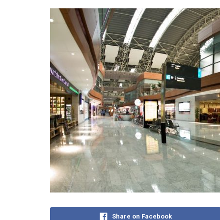
Share on Facebook