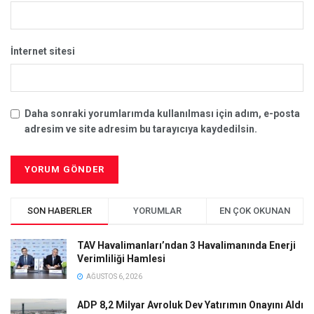
İnternet sitesi
Daha sonraki yorumlarımda kullanılması için adım, e-posta
adresim ve site adresim bu tarayıcıya kaydedilsin.
SON HABERLER
YORUMLAR
EN ÇOK OKUNAN
TAV Havalimanları’ndan 3 Havalimanında Enerji
Verimliliği Hamlesi
AĞUSTOS 6, 2026
ADP 8,2 Milyar Avroluk Dev Yatırımın Onayını Aldı