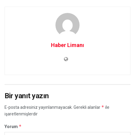
Haber Limanı
Bir yanıt yazın
*
E-posta adresiniz yayınlanmayacak.
Gerekli alanlar
ile
işaretlenmişlerdir
*
Yorum