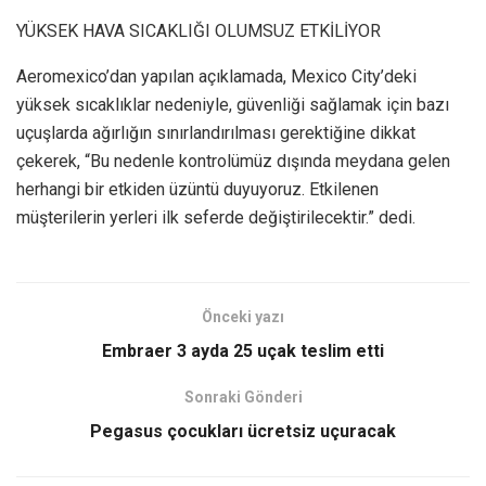
YÜKSEK HAVA SICAKLIĞI OLUMSUZ ETKİLİYOR
Aeromexico’dan yapılan açıklamada, Mexico City’deki
yüksek sıcaklıklar nedeniyle, güvenliği sağlamak için bazı
uçuşlarda ağırlığın sınırlandırılması gerektiğine dikkat
çekerek, “Bu nedenle kontrolümüz dışında meydana gelen
herhangi bir etkiden üzüntü duyuyoruz. Etkilenen
müşterilerin yerleri ilk seferde değiştirilecektir.” dedi.
Önceki yazı
Embraer 3 ayda 25 uçak teslim etti
Sonraki Gönderi
Pegasus çocukları ücretsiz uçuracak