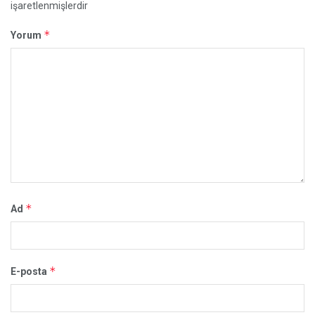
işaretlenmişlerdir
*
Yorum
*
Ad
*
E-posta