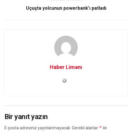
Uçuşta yolcunun powerbank’ı patladı
Haber Limanı
Bir yanıt yazın
*
E-posta adresiniz yayınlanmayacak.
Gerekli alanlar
ile