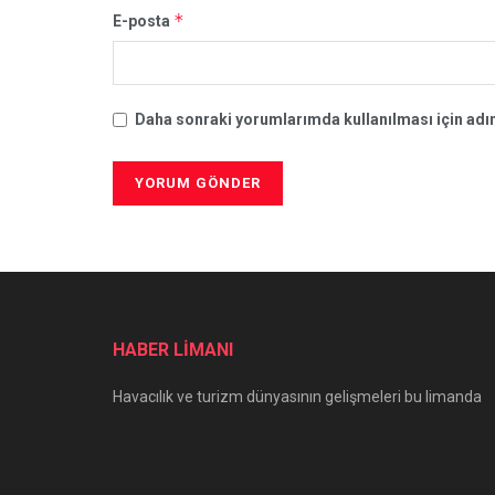
*
E-posta
Daha sonraki yorumlarımda kullanılması için adım
HABER LİMANI
Havacılık ve turizm dünyasının gelişmeleri bu limanda