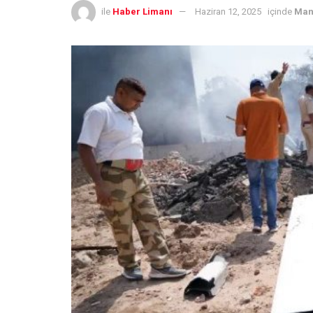
ile
Haber Limanı
Haziran 12, 2025
içinde
Man