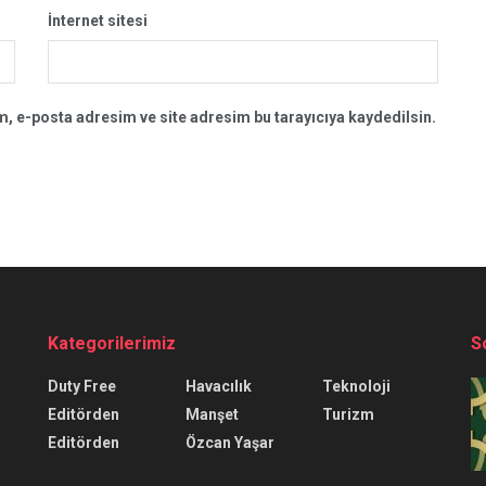
İnternet sitesi
, e-posta adresim ve site adresim bu tarayıcıya kaydedilsin.
Kategorilerimiz
S
Duty Free
Havacılık
Teknoloji
Editörden
Manşet
Turizm
Editörden
Özcan Yaşar