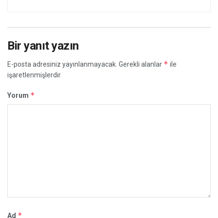
Bir yanıt yazın
*
E-posta adresiniz yayınlanmayacak.
Gerekli alanlar
ile
işaretlenmişlerdir
*
Yorum
*
Ad