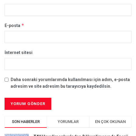
*
E-posta
İnternet sitesi
Daha sonraki yorumlarımda kullanılması için adım, e-posta
adresim ve site adresim bu tarayıcıya kaydedilsin.
SON HABERLER
YORUMLAR
EN ÇOK OKUNAN