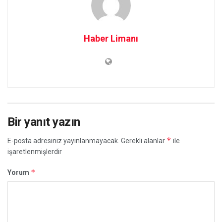
Haber Limanı
Bir yanıt yazın
*
E-posta adresiniz yayınlanmayacak.
Gerekli alanlar
ile
işaretlenmişlerdir
*
Yorum