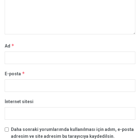
*
Ad
*
E-posta
İnternet sitesi
Daha sonraki yorumlarımda kullanılması için adım, e-posta
adresim ve site adresim bu tarayıcıya kaydedilsin.