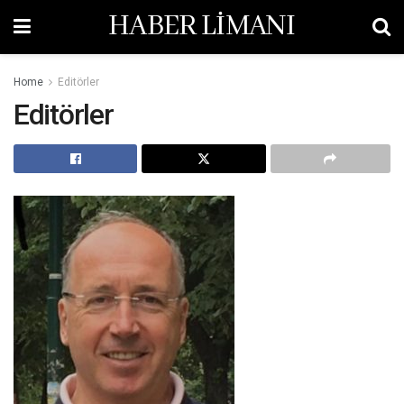
HABER LİMANI
Home
Editörler
Editörler